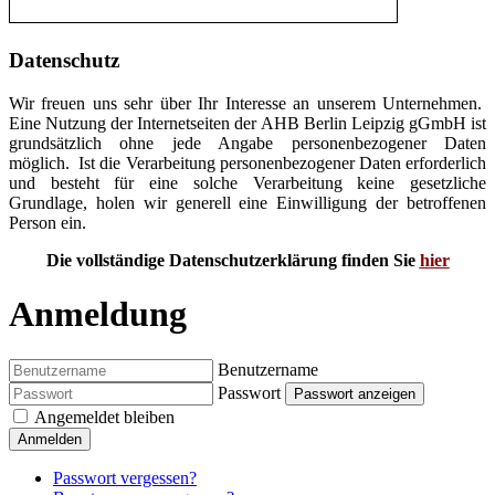
Datenschutz
Wir freuen uns sehr über Ihr Interesse an unserem Unternehmen.
Eine Nutzung der Internetseiten der AHB Berlin Leipzig gGmbH ist
grundsätzlich ohne jede Angabe personenbezogener Daten
möglich. Ist die Verarbeitung personenbezogener Daten erforderlich
und besteht für eine solche Verarbeitung keine gesetzliche
Grundlage, holen wir generell eine Einwilligung der betroffenen
Person ein.
Die vollständige Datenschutzerklärung finden Sie
hier
Anmeldung
Benutzername
Passwort
Passwort anzeigen
Angemeldet bleiben
Anmelden
Passwort vergessen?